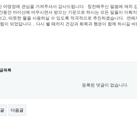
 야영장에 관심을 가져주셔서 감사드립니다. 칭찬해주신 말씀에 재차 감사
간동안 마이산에 머무시면서 받으신 기운으로 하시는 모든 일들이 이뤄지
고, 따뜻한 물을 사용하실 수 있도록 적극적으로 추진하겠습니다. 연예계
 힘이 되었답니다... 다시 뵐 때까지 건강과 화목과 행운이 함께 하시길 바
글목록
등록된 댓글이 없습니다.
글
다음글