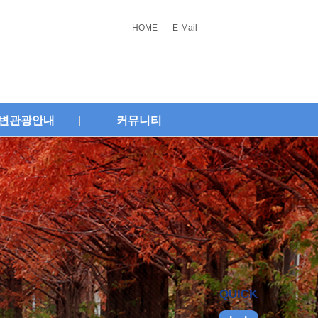
HOME
E-Mail
변관광안내
커뮤니티
QUICK