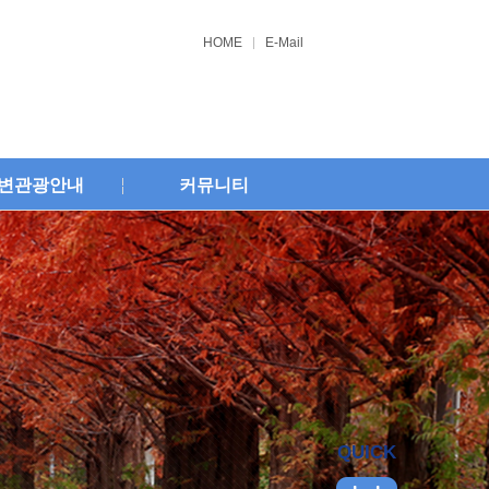
HOME
E-Mail
변관광안내
커뮤니티
QUICK