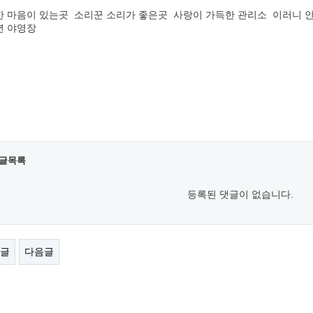
 마음이 있는곳 소리꾼 소리가 좋은곳 사랑이 가득한 관리소 이러니 
년 야영장
글목록
등록된 댓글이 없습니다.
글
다음글