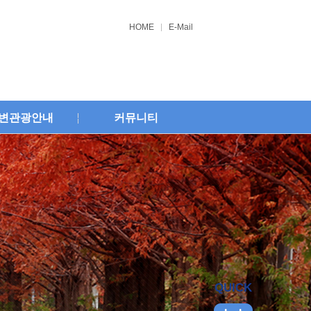
HOME
E-Mail
변관광안내
커뮤니티
QUICK