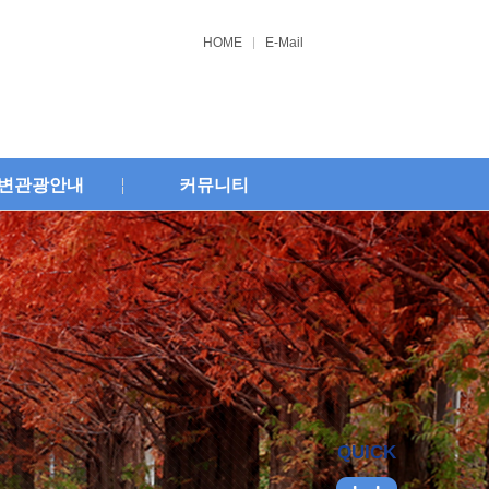
HOME
E-Mail
변관광안내
커뮤니티
QUICK