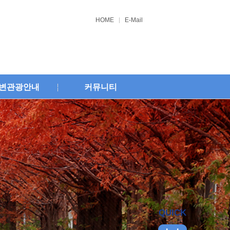
HOME
E-Mail
변관광안내
커뮤니티
QUICK