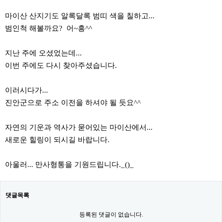
마이산 산지기도 알록달록 범띠 색을 칠하고...
범인척 해볼까요? 어~흥^^
지난 주에 오셨었는데...
이번 주에도 다시 찾아주셨습니다.
이러시다가...
진안군으로 주소 이전을 하셔야 될 듯요^^
자연의 기운과 역사가 묻어있는 마이산에서...
새로운 힐링이 되시길 바랍니다.
아울러... 만사형통을 기원드립니다._()_
댓글목록
등록된 댓글이 없습니다.