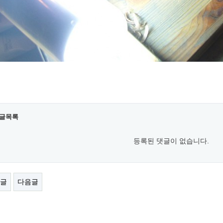
글목록
등록된 댓글이 없습니다.
글
다음글