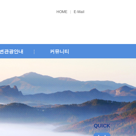
HOME
E-Mail
변관광안내
커뮤니티
QUICK