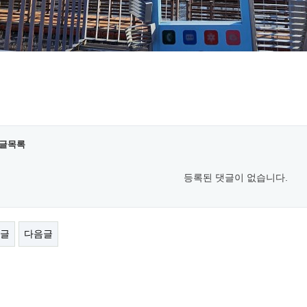
글목록
등록된 댓글이 없습니다.
글
다음글