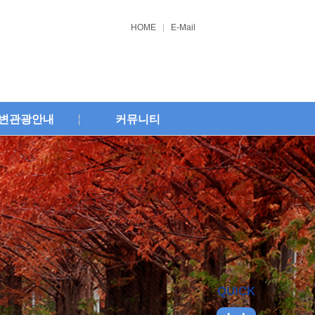
HOME
E-Mail
변관광안내
커뮤니티
QUICK