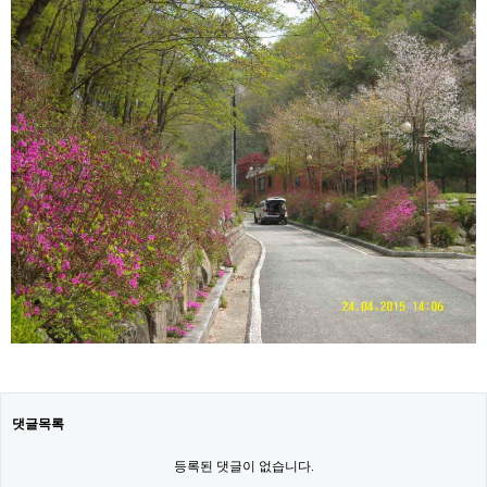
댓글목록
등록된 댓글이 없습니다.