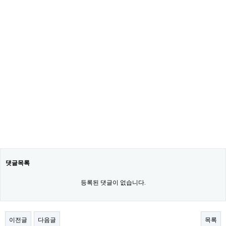
댓글목록
등록된 댓글이 없습니다.
이전글
다음글
목록