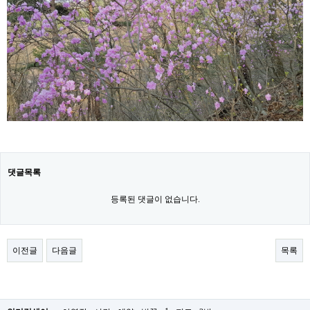
댓글목록
등록된 댓글이 없습니다.
이전글
다음글
목록