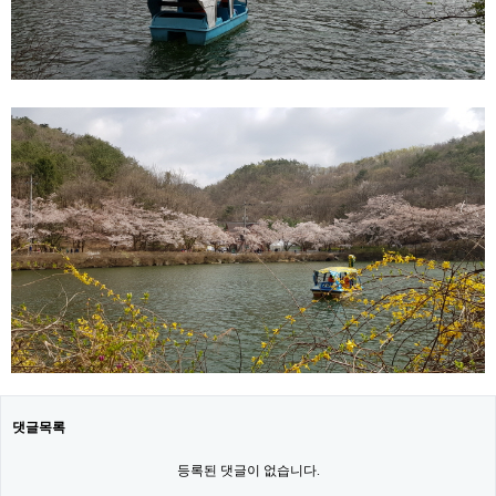
댓글목록
등록된 댓글이 없습니다.