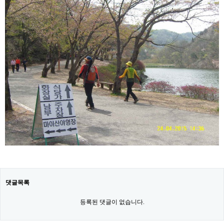
댓글목록
등록된 댓글이 없습니다.