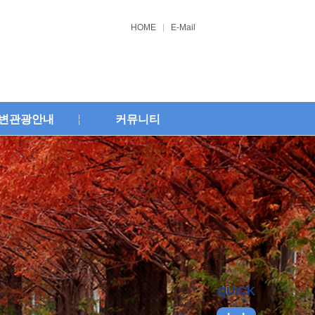
HOME
E-Mail
변관광안내
커뮤니티
QUICK