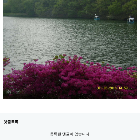
댓글목록
등록된 댓글이 없습니다.