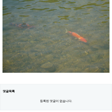
댓글목록
등록된 댓글이 없습니다.