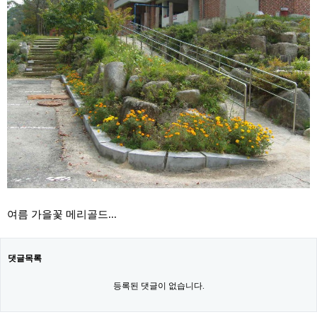
여름 가을꽃 메리골드...
댓글목록
등록된 댓글이 없습니다.