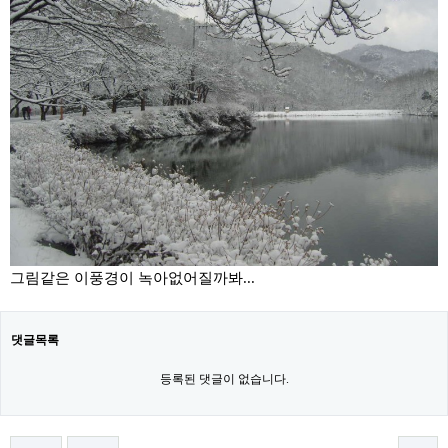
그림같은 이풍경이 녹아없어질까봐...
댓글목록
등록된 댓글이 없습니다.