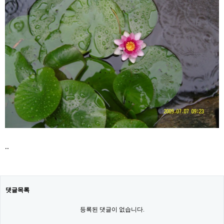
..
댓글목록
등록된 댓글이 없습니다.