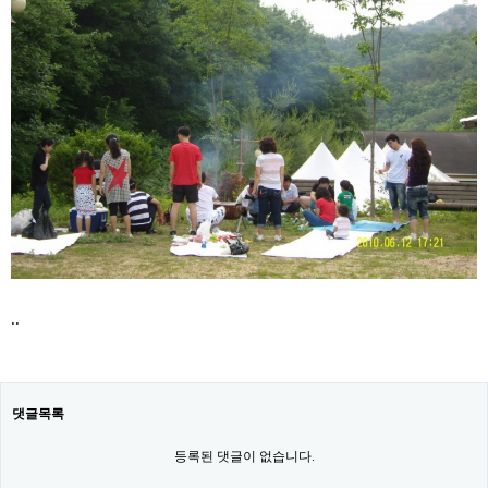
..
댓글목록
등록된 댓글이 없습니다.