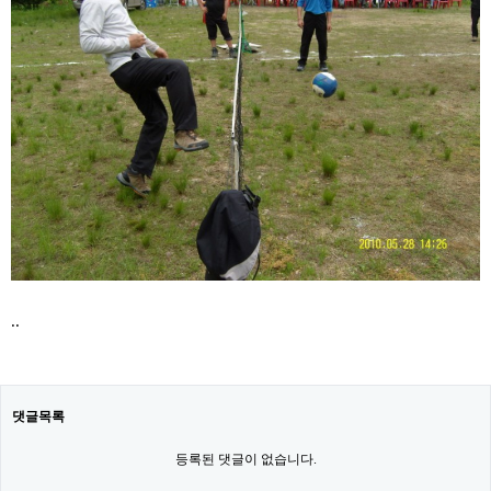
..
댓글목록
등록된 댓글이 없습니다.