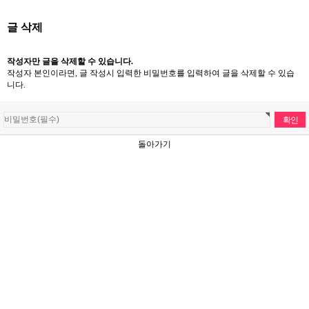
글 삭제
작성자만 글을 삭제할 수 있습니다.
작성자 본인이라면, 글 작성시 입력한 비밀번호를 입력하여 글을 삭제할 수 있습
니다.
돌아가기