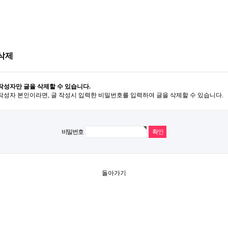
삭제
작성자만 글을 삭제할 수 있습니다.
작성자 본인이라면, 글 작성시 입력한 비밀번호를 입력하여 글을 삭제할 수 있습니다.
비밀번호
돌아가기