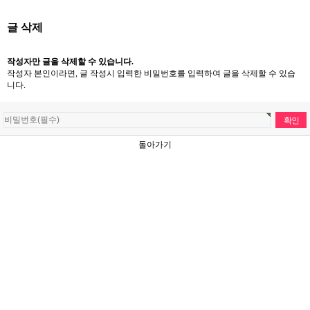
글 삭제
작성자만 글을 삭제할 수 있습니다.
작성자 본인이라면, 글 작성시 입력한 비밀번호를 입력하여 글을 삭제할 수 있습
니다.
돌아가기