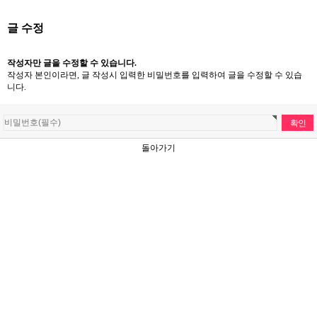
글 수정
작성자만 글을 수정할 수 있습니다.
작성자 본인이라면, 글 작성시 입력한 비밀번호를 입력하여 글을 수정할 수 있습
니다.
돌아가기