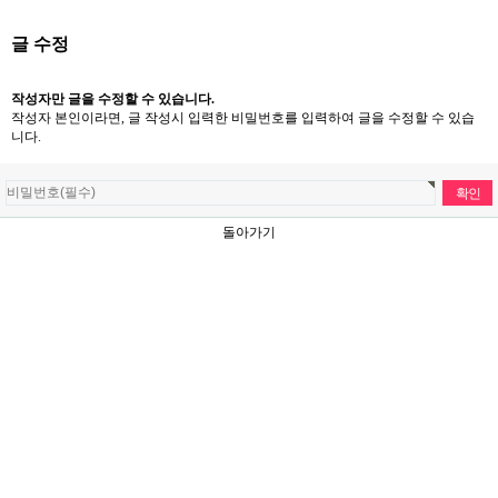
글 수정
작성자만 글을 수정할 수 있습니다.
작성자 본인이라면, 글 작성시 입력한 비밀번호를 입력하여 글을 수정할 수 있습
니다.
돌아가기