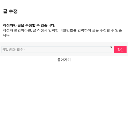
글 수정
작성자만 글을 수정할 수 있습니다.
작성자 본인이라면, 글 작성시 입력한 비밀번호를 입력하여 글을 수정할 수 있습
니다.
돌아가기