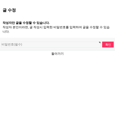
글 수정
작성자만 글을 수정할 수 있습니다.
작성자 본인이라면, 글 작성시 입력한 비밀번호를 입력하여 글을 수정할 수 있습
니다.
돌아가기