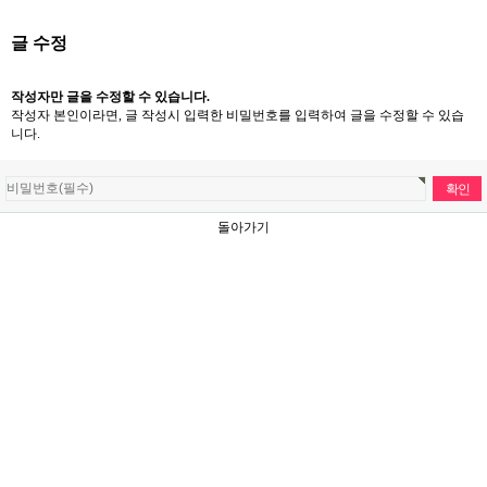
글 수정
작성자만 글을 수정할 수 있습니다.
작성자 본인이라면, 글 작성시 입력한 비밀번호를 입력하여 글을 수정할 수 있습
니다.
돌아가기