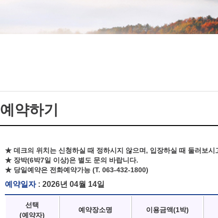
예약하기
★ 데크의 위치는 신청하실 때 정하시지 않으며, 입장하실 때 둘러보시
★ 장박(6박7일 이상)은 별도 문의 바랍니다.
★ 당일예약은 전화예약가능 (T. 063-432-1800)
예약일자
: 2026년 04월 14일
선택
예약장소명
이용금액(1박)
(예약자)