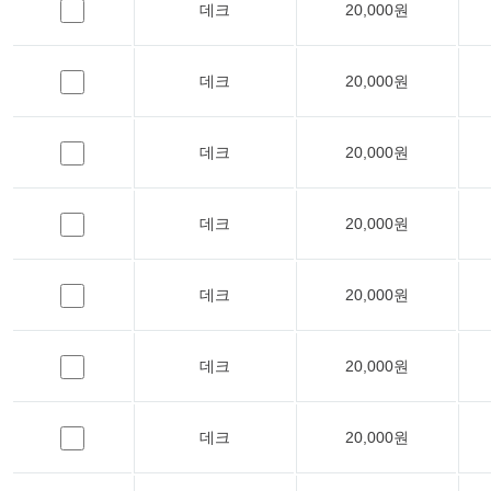
데크
20,000원
데크
20,000원
데크
20,000원
데크
20,000원
데크
20,000원
데크
20,000원
데크
20,000원