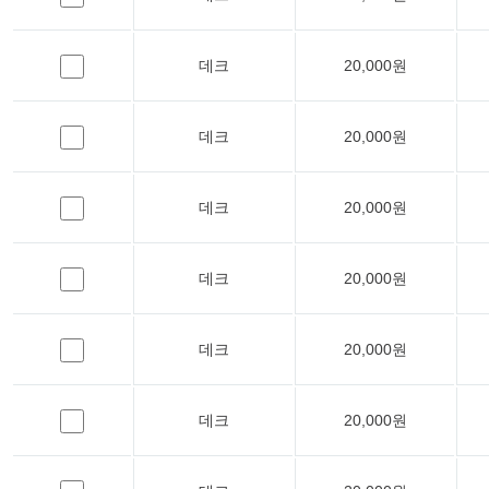
데크
20,000원
데크
20,000원
데크
20,000원
데크
20,000원
데크
20,000원
데크
20,000원