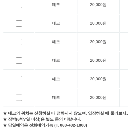
데크
20,000원
데크
20,000원
데크
20,000원
데크
20,000원
데크
20,000원
데크
20,000원
★ 데크의 위치는 신청하실 때 정하시지 않으며, 입장하실 때 둘러보시
★ 장박(6박7일 이상)은 별도 문의 바랍니다.
★ 당일예약은 전화예약가능 (T. 063-432-1800)