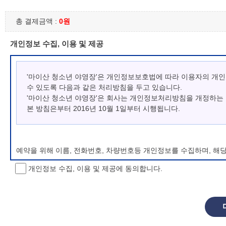
총 결제금액 :
0원
개인정보 수집, 이용 및 제공
'마이산 청소년 야영장'은 개인정보보호법에 따라 이용자의 개
수 있도록 다음과 같은 처리방침을 두고 있습니다.
'마이산 청소년 야영장'은 회사는 개인정보처리방침을 개정하는
본 방침은부터 2016년 10월 1일부터 시행됩니다.
예약을 위해 이름, 전화번호, 차량번호등 개인정보를 수집하며, 해
개인정보 수집, 이용 및 제공에 동의합니다.
개인정보 처리방침 변경
이 개인정보처리방침은 시행일로부터 적용되며, 법령 및 방침에 따른
항을 통하여 고지할 것입니다.
동의를 거부할 권리 및 불이익 내용
정보주체는 개인정보의 수집·이용목적에 대한 동의를 거부할 수 있으