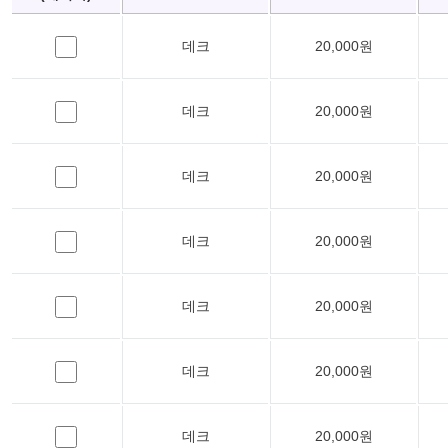
데크
20,000원
데크
20,000원
데크
20,000원
데크
20,000원
데크
20,000원
데크
20,000원
데크
20,000원