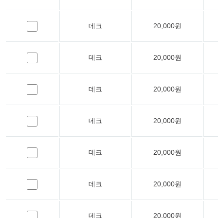
데크
20,000원
데크
20,000원
데크
20,000원
데크
20,000원
데크
20,000원
데크
20,000원
데크
20,000원