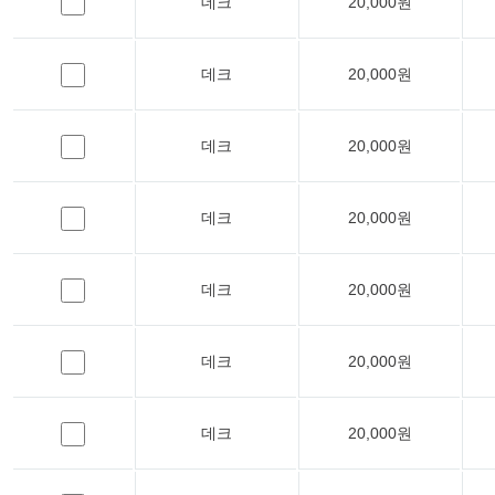
데크
20,000원
데크
20,000원
데크
20,000원
데크
20,000원
데크
20,000원
데크
20,000원
데크
20,000원