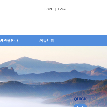
HOME
E-Mail
변관광안내
커뮤니티
QUICK