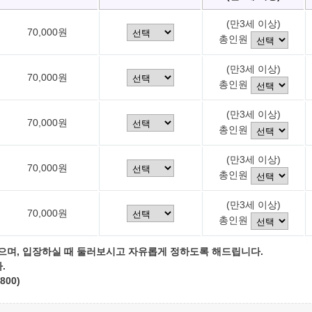
(만3세 이상)
70,000원
총인원
(만3세 이상)
70,000원
총인원
(만3세 이상)
70,000원
총인원
(만3세 이상)
70,000원
총인원
(만3세 이상)
70,000원
총인원
으며, 입장하실 때 둘러보시고 자유롭게 정하도록 해드립니다.
.
800)