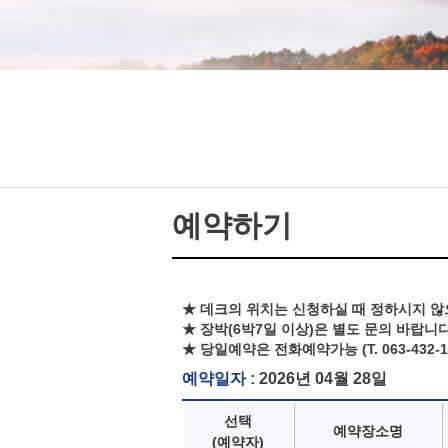
예약하기
★ 데크의 위치는 신청하실 때 정하시지 않
★ 장박(6박7일 이상)은 별도 문의 바랍니다
★ 당일예약은 전화예약가능 (T. 063-432-1
예약일자
: 2026년 04월 28일
선택
예약장소명
(예약자)