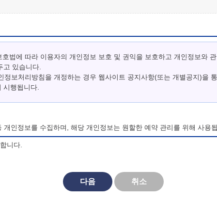
보호법에 따라 이용자의 개인정보 보호 및 권익을 보호하고 개인정보와 
두고 있습니다.
개인정보처리방침을 개정하는 경우 웹사이트 공지사항(또는 개별공지)을 
터 시행됩니다.
등 개인정보를 수집하며, 해당 개인정보는 원할한 예약 관리를 위해 사용됩
의합니다.
되며, 법령 및 방침에 따른 변경내용의 추가, 삭제 및 정정이 있는 경
다음
취소
대한 동의를 거부할 수 있으며, 동의 거부시 마이산 청소년 야영장 홈페
비스를 이용할 수 없습니다.