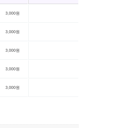
3,000원
3,000원
3,000원
3,000원
3,000원