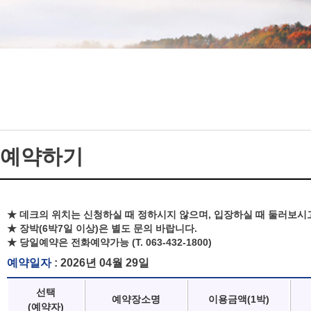
예약하기
★ 데크의 위치는 신청하실 때 정하시지 않으며, 입장하실 때 둘러보시
★ 장박(6박7일 이상)은 별도 문의 바랍니다.
★ 당일예약은 전화예약가능 (T. 063-432-1800)
예약일자
: 2026년 04월 29일
선택
예약장소명
이용금액(1박)
(예약자)