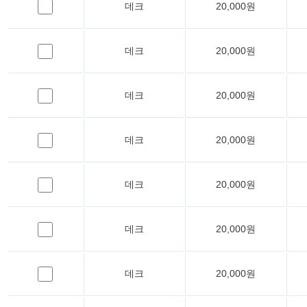
데크
20,000원
데크
20,000원
데크
20,000원
데크
20,000원
데크
20,000원
데크
20,000원
데크
20,000원