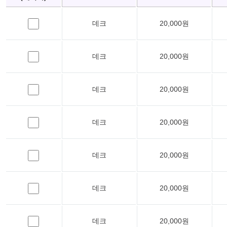
데크
20,000원
데크
20,000원
데크
20,000원
데크
20,000원
데크
20,000원
데크
20,000원
데크
20,000원