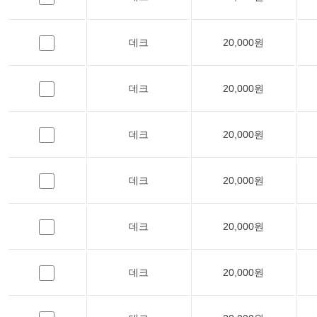
데크
20,000원
데크
20,000원
데크
20,000원
데크
20,000원
데크
20,000원
데크
20,000원