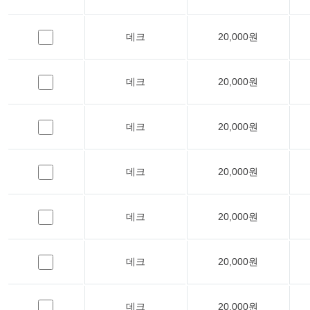
데크
20,000원
데크
20,000원
데크
20,000원
데크
20,000원
데크
20,000원
데크
20,000원
데크
20,000원