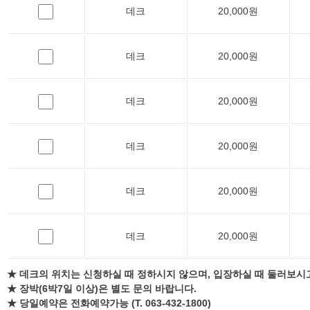
데크
20,000원
데크
20,000원
데크
20,000원
데크
20,000원
데크
20,000원
데크
20,000원
★ 데크의 위치는 신청하실 때 정하시지 않으며, 입장하실 때 둘러보시
★ 장박(6박7일 이상)은 별도 문의 바랍니다.
★ 당일예약은 전화예약가능 (T. 063-432-1800)