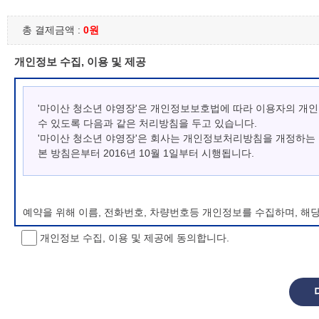
총 결제금액 :
0원
개인정보 수집, 이용 및 제공
'마이산 청소년 야영장'은 개인정보보호법에 따라 이용자의 개
수 있도록 다음과 같은 처리방침을 두고 있습니다.
'마이산 청소년 야영장'은 회사는 개인정보처리방침을 개정하는
본 방침은부터 2016년 10월 1일부터 시행됩니다.
예약을 위해 이름, 전화번호, 차량번호등 개인정보를 수집하며, 해
개인정보 수집, 이용 및 제공에 동의합니다.
개인정보 처리방침 변경
이 개인정보처리방침은 시행일로부터 적용되며, 법령 및 방침에 따른
항을 통하여 고지할 것입니다.
동의를 거부할 권리 및 불이익 내용
정보주체는 개인정보의 수집·이용목적에 대한 동의를 거부할 수 있으