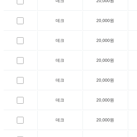
데크
20,000원
데크
20,000원
데크
20,000원
데크
20,000원
데크
20,000원
데크
20,000원
데크
20,000원