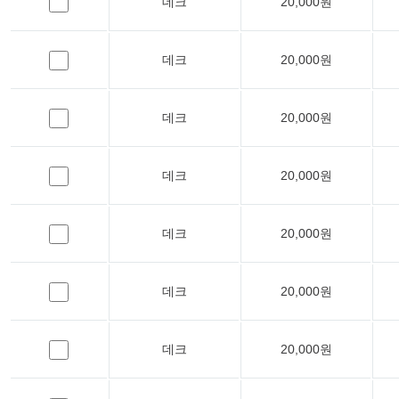
데크
20,000원
데크
20,000원
데크
20,000원
데크
20,000원
데크
20,000원
데크
20,000원
데크
20,000원