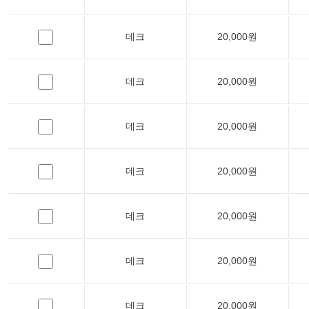
데크
20,000원
데크
20,000원
데크
20,000원
데크
20,000원
데크
20,000원
데크
20,000원
데크
20,000원