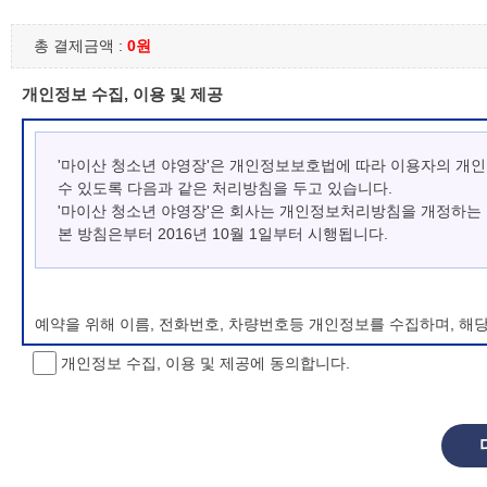
총 결제금액 :
0원
개인정보 수집, 이용 및 제공
'마이산 청소년 야영장'은 개인정보보호법에 따라 이용자의 개
수 있도록 다음과 같은 처리방침을 두고 있습니다.
'마이산 청소년 야영장'은 회사는 개인정보처리방침을 개정하는
본 방침은부터 2016년 10월 1일부터 시행됩니다.
예약을 위해 이름, 전화번호, 차량번호등 개인정보를 수집하며, 해
개인정보 수집, 이용 및 제공에 동의합니다.
개인정보 처리방침 변경
이 개인정보처리방침은 시행일로부터 적용되며, 법령 및 방침에 따른
항을 통하여 고지할 것입니다.
동의를 거부할 권리 및 불이익 내용
정보주체는 개인정보의 수집·이용목적에 대한 동의를 거부할 수 있으