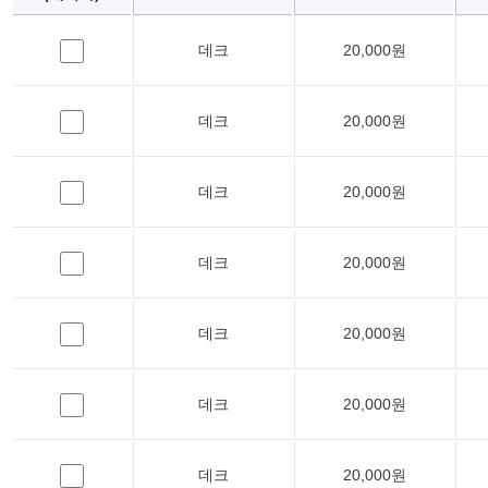
데크
20,000원
데크
20,000원
데크
20,000원
데크
20,000원
데크
20,000원
데크
20,000원
데크
20,000원