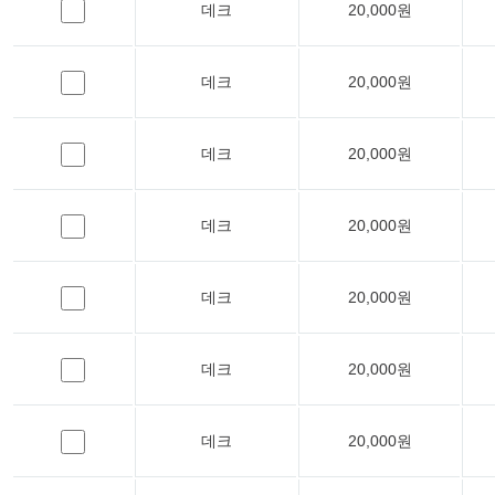
데크
20,000원
데크
20,000원
데크
20,000원
데크
20,000원
데크
20,000원
데크
20,000원
데크
20,000원