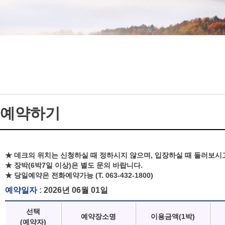
예약하기
★ 데크의 위치는 신청하실 때 정하시지 않으며, 입장하실 때 둘러보시
★ 장박(6박7일 이상)은 별도 문의 바랍니다.
★ 당일예약은 전화예약가능 (T. 063-432-1800)
예약일자
: 2026년 06월 01일
선택
예약장소명
이용금액(1박)
(예약자)