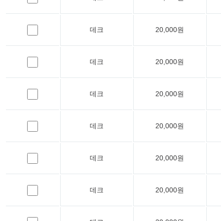
데크
20,000원
데크
20,000원
데크
20,000원
데크
20,000원
데크
20,000원
데크
20,000원