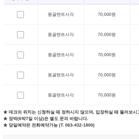
몽골텐트사각
70,000원
몽골텐트사각
70,000원
몽골텐트사각
70,000원
몽골텐트사각
70,000원
몽골텐트사각
70,000원
★ 데크의 위치는 신청하실 때 정하시지 않으며, 입장하실 때 둘러보시
★ 장박(6박7일 이상)은 별도 문의 바랍니다.
★ 당일예약은 전화예약가능 (T. 063-432-1800)