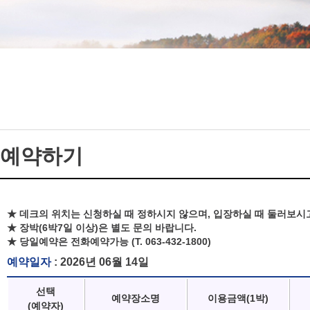
예약하기
★ 데크의 위치는 신청하실 때 정하시지 않으며, 입장하실 때 둘러보시
★ 장박(6박7일 이상)은 별도 문의 바랍니다.
★ 당일예약은 전화예약가능 (T. 063-432-1800)
예약일자
: 2026년 06월 14일
선택
예약장소명
이용금액(1박)
(예약자)