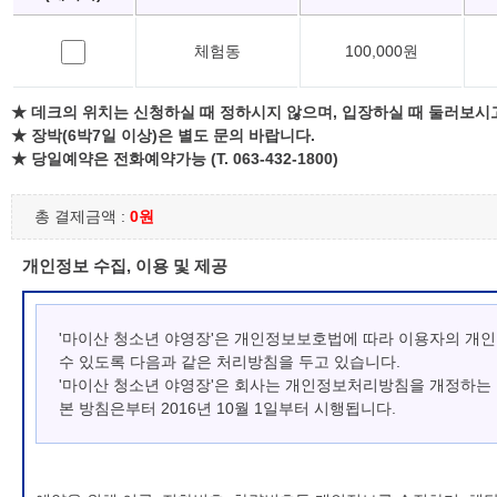
체험동
100,000원
★ 데크의 위치는 신청하실 때 정하시지 않으며, 입장하실 때 둘러보시
★ 장박(6박7일 이상)은 별도 문의 바랍니다.
★ 당일예약은 전화예약가능 (T. 063-432-1800)
총 결제금액 :
0원
개인정보 수집, 이용 및 제공
'마이산 청소년 야영장'은 개인정보보호법에 따라 이용자의 개
수 있도록 다음과 같은 처리방침을 두고 있습니다.
'마이산 청소년 야영장'은 회사는 개인정보처리방침을 개정하는
본 방침은부터 2016년 10월 1일부터 시행됩니다.