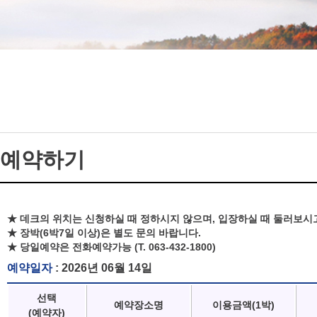
예약하기
★ 데크의 위치는 신청하실 때 정하시지 않으며, 입장하실 때 둘러보시
★ 장박(6박7일 이상)은 별도 문의 바랍니다.
★ 당일예약은 전화예약가능 (T. 063-432-1800)
예약일자
: 2026년 06월 14일
선택
예약장소명
이용금액(1박)
(예약자)