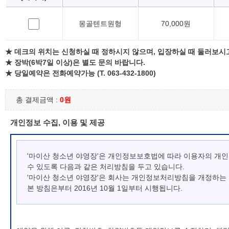
몽골텐트원형
70,000원
★ 데크의 위치는 신청하실 때 정하시지 않으며, 입장하실 때 둘러보시
★ 장박(6박7일 이상)은 별도 문의 바랍니다.
★ 당일예약은 전화예약가능 (T. 063-432-1800)
총 결제금액 :
0원
개인정보 수집, 이용 및 제공
'마이산 청소년 야영장'은 개인정보보호법에 따라 이용자의 개
수 있도록 다음과 같은 처리방침을 두고 있습니다.
'마이산 청소년 야영장'은 회사는 개인정보처리방침을 개정하는
본 방침은부터 2016년 10월 1일부터 시행됩니다.