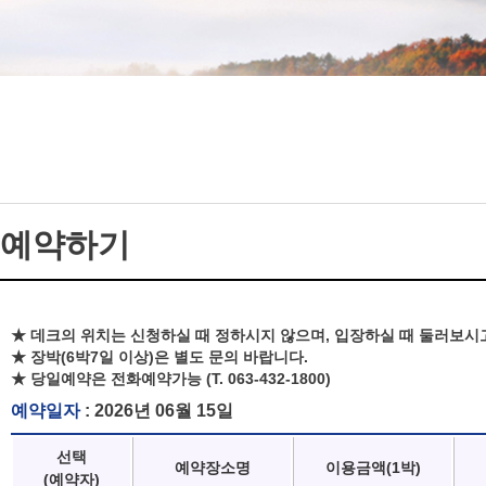
예약하기
★ 데크의 위치는 신청하실 때 정하시지 않으며, 입장하실 때 둘러보시
★ 장박(6박7일 이상)은 별도 문의 바랍니다.
★ 당일예약은 전화예약가능 (T. 063-432-1800)
예약일자
: 2026년 06월 15일
선택
예약장소명
이용금액(1박)
(예약자)