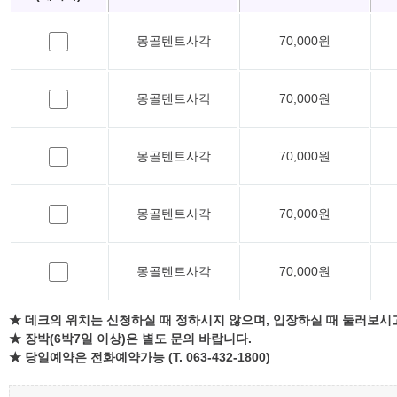
몽골텐트사각
70,000원
몽골텐트사각
70,000원
몽골텐트사각
70,000원
몽골텐트사각
70,000원
몽골텐트사각
70,000원
★ 데크의 위치는 신청하실 때 정하시지 않으며, 입장하실 때 둘러보시
★ 장박(6박7일 이상)은 별도 문의 바랍니다.
★ 당일예약은 전화예약가능 (T. 063-432-1800)