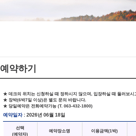
예약하기
★ 데크의 위치는 신청하실 때 정하시지 않으며, 입장하실 때 둘러보시
★ 장박(6박7일 이상)은 별도 문의 바랍니다.
★ 당일예약은 전화예약가능 (T. 063-432-1800)
예약일자
: 2026년 06월 18일
선택
예약장소명
이용금액(1박)
(예약자)