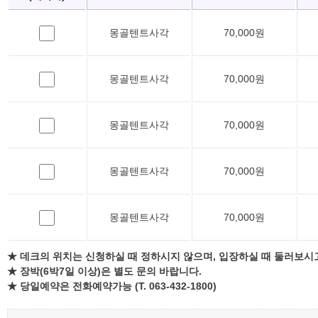
몽골텐트사각
70,000원
몽골텐트사각
70,000원
몽골텐트사각
70,000원
몽골텐트사각
70,000원
몽골텐트사각
70,000원
★ 데크의 위치는 신청하실 때 정하시지 않으며, 입장하실 때 둘러보시
★ 장박(6박7일 이상)은 별도 문의 바랍니다.
★ 당일예약은 전화예약가능 (T. 063-432-1800)