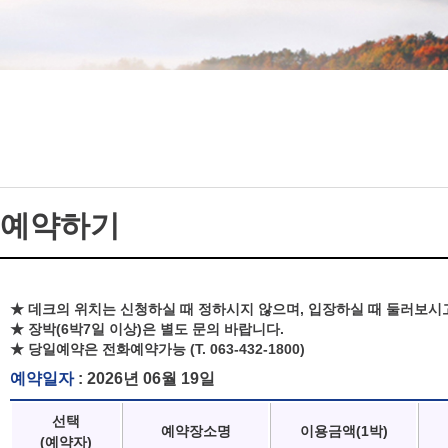
예약하기
★ 데크의 위치는 신청하실 때 정하시지 않으며, 입장하실 때 둘러보시
★ 장박(6박7일 이상)은 별도 문의 바랍니다.
★ 당일예약은 전화예약가능 (T. 063-432-1800)
예약일자
: 2026년 06월 19일
선택
예약장소명
이용금액(1박)
(예약자)