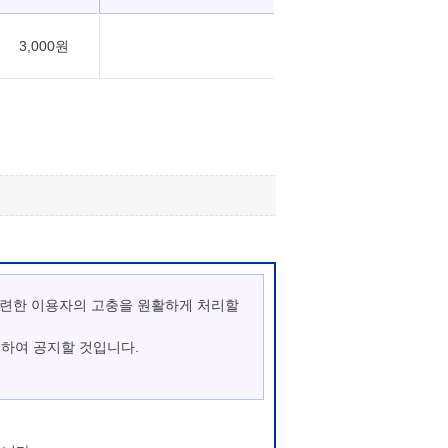
3,000원
관련한 이용자의 고충을 원활하게 처리할
통하여 공지할 것입니다.