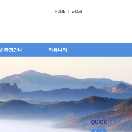
HOME
E-Mail
변관광안내
커뮤니티
QUICK