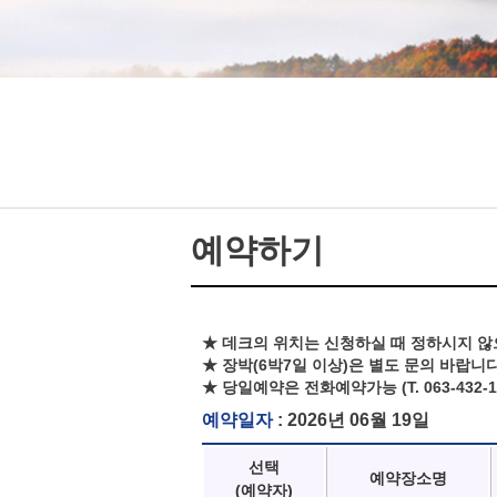
예약하기
★ 데크의 위치는 신청하실 때 정하시지 않
★ 장박(6박7일 이상)은 별도 문의 바랍니다
★ 당일예약은 전화예약가능 (T. 063-432-1
예약일자
: 2026년 06월 19일
선택
예약장소명
(예약자)