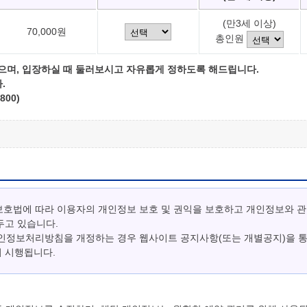
(만3세 이상)
70,000원
총인원
으며, 입장하실 때 둘러보시고 자유롭게 정하도록 해드립니다.
.
800)
보호법에 따라 이용자의 개인정보 보호 및 권익을 보호하고 개인정보와 
두고 있습니다.
개인정보처리방침을 개정하는 경우 웹사이트 공지사항(또는 개별공지)을 
터 시행됩니다.