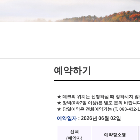
예약하기
★ 데크의 위치는 신청하실 때 정하시지 않
★ 장박(6박7일 이상)은 별도 문의 바랍니다
★ 당일예약은 전화예약가능 (T. 063-432-1
예약일자
: 2026년 06월 02일
선택
예약장소명
(예약자)