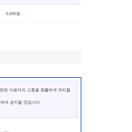
3,000원
관련한 이용자의 고충을 원활하게 처리할
통하여 공지할 것입니다.