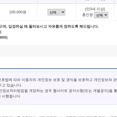
(만3세 이상)
100,000원
총인원
으며, 입장하실 때 둘러보시고 자유롭게 정하도록 해드립니다.
.
800)
보호법에 따라 이용자의 개인정보 보호 및 권익을 보호하고 개인정보와 
두고 있습니다.
개인정보처리방침을 개정하는 경우 웹사이트 공지사항(또는 개별공지)을 
터 시행됩니다.