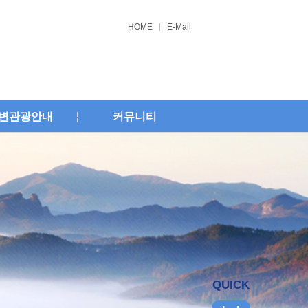
HOME
E-Mail
변관광안내
커뮤니티
QUICK