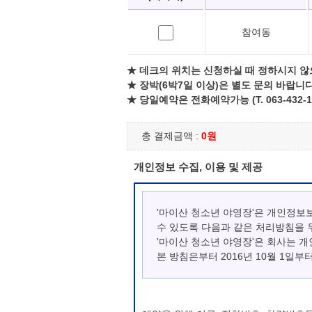
참여동
★ 데크의 위치는 신청하실 때 정하시지 않
★ 장박(6박7일 이상)은 별도 문의 바랍니다
★ 당일예약은 전화예약가능 (T. 063-432-1
총 결제금액 :
0원
개인정보 수집, 이용 및 제공
'마이산 청소년 야영장'은 개인정보
수 있도록 다음과 같은 처리방침을 
'마이산 청소년 야영장'은 회사는 
본 방침은부터 2016년 10월 1일부