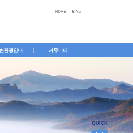
HOME
E-Mail
변관광안내
커뮤니티
QUICK