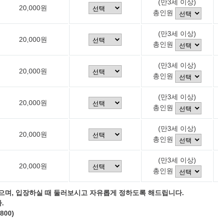
(만3세 이상)
20,000원
총인원
(만3세 이상)
20,000원
총인원
(만3세 이상)
20,000원
총인원
(만3세 이상)
20,000원
총인원
(만3세 이상)
20,000원
총인원
(만3세 이상)
20,000원
총인원
으며, 입장하실 때 둘러보시고 자유롭게 정하도록 해드립니다.
.
800)