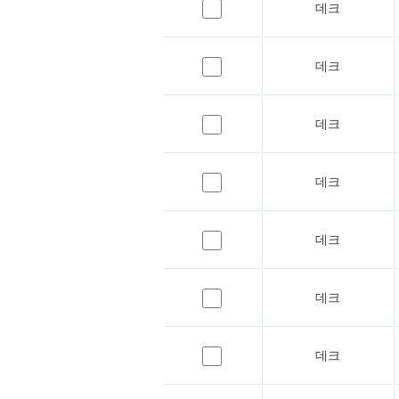
데크
데크
데크
데크
데크
데크
데크