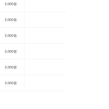
3,000원
3,000원
3,000원
3,000원
3,000원
3,000원