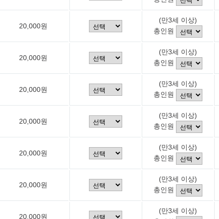
(만3세 이상)
20,000원
총인원
(만3세 이상)
20,000원
총인원
(만3세 이상)
20,000원
총인원
(만3세 이상)
20,000원
총인원
(만3세 이상)
20,000원
총인원
(만3세 이상)
20,000원
총인원
(만3세 이상)
20,000원