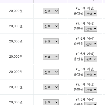
(만3세 이상)
20,000원
총인원
(만3세 이상)
20,000원
총인원
(만3세 이상)
20,000원
총인원
(만3세 이상)
20,000원
총인원
(만3세 이상)
20,000원
총인원
(만3세 이상)
20,000원
총인원
(만3세 이상)
20,000원
총인원