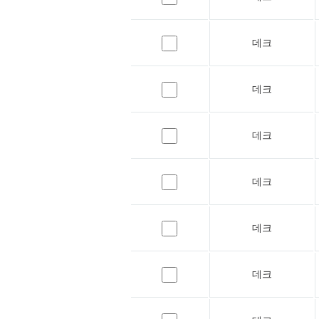
데크
데크
데크
데크
데크
데크