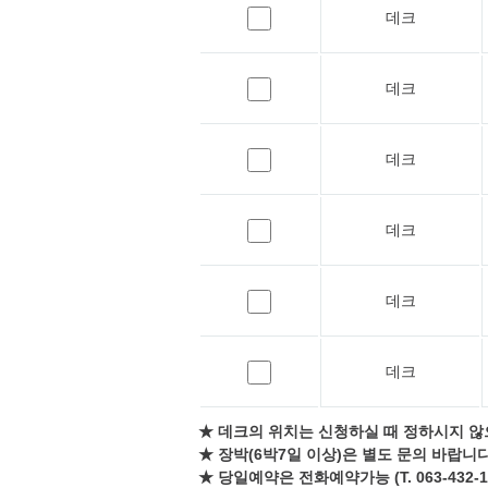
데크
데크
데크
데크
데크
데크
★ 데크의 위치는 신청하실 때 정하시지 않
★ 장박(6박7일 이상)은 별도 문의 바랍니다
★ 당일예약은 전화예약가능 (T. 063-432-1