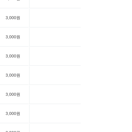
3,000원
3,000원
3,000원
3,000원
3,000원
3,000원