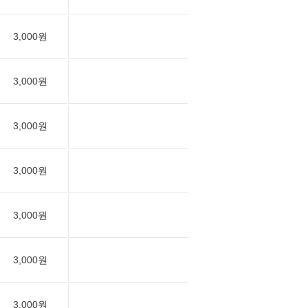
3,000원
3,000원
3,000원
3,000원
3,000원
3,000원
3,000원