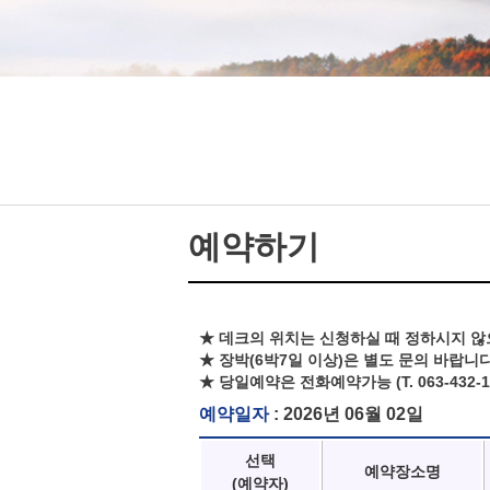
예약하기
★ 데크의 위치는 신청하실 때 정하시지 않
★ 장박(6박7일 이상)은 별도 문의 바랍니다
★ 당일예약은 전화예약가능 (T. 063-432-1
예약일자
: 2026년 06월 02일
선택
예약장소명
(예약자)