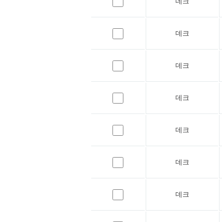
데크
데크
데크
데크
데크
데크
데크