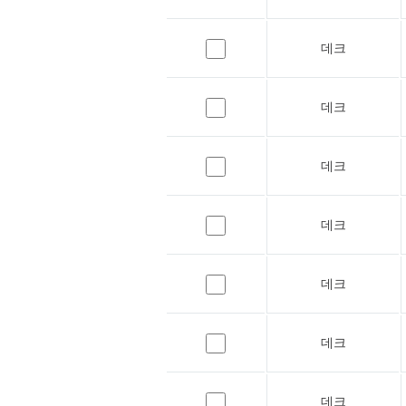
데크
데크
데크
데크
데크
데크
데크