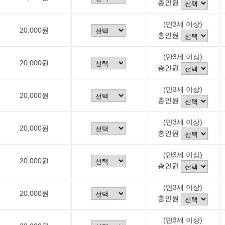
총인원
(만3세 이상)
20,000원
총인원
(만3세 이상)
20,000원
총인원
(만3세 이상)
20,000원
총인원
(만3세 이상)
20,000원
총인원
(만3세 이상)
20,000원
총인원
(만3세 이상)
20,000원
총인원
(만3세 이상)