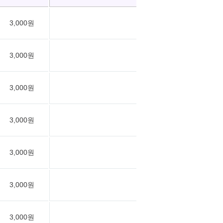
3,000원
3,000원
3,000원
3,000원
3,000원
3,000원
3,000원