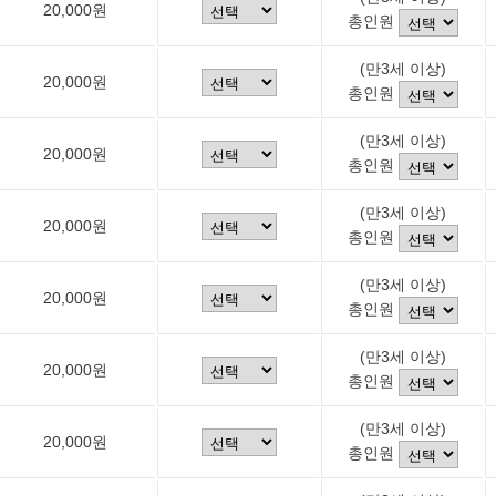
20,000원
총인원
(만3세 이상)
20,000원
총인원
(만3세 이상)
20,000원
총인원
(만3세 이상)
20,000원
총인원
(만3세 이상)
20,000원
총인원
(만3세 이상)
20,000원
총인원
(만3세 이상)
20,000원
총인원