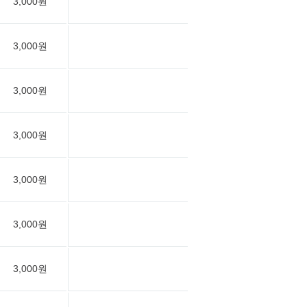
3,000원
3,000원
3,000원
3,000원
3,000원
3,000원
3,000원