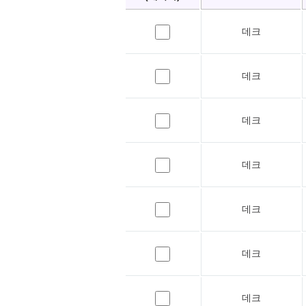
데크
데크
데크
데크
데크
데크
데크