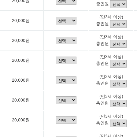
20,000원
총인원
(만3세 이상)
20,000원
총인원
(만3세 이상)
20,000원
총인원
(만3세 이상)
20,000원
총인원
(만3세 이상)
20,000원
총인원
(만3세 이상)
20,000원
총인원
(만3세 이상)
20,000원
총인원
(만3세 이상)