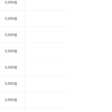
3,000원
3,000원
3,000원
3,000원
3,000원
3,000원
3,000원