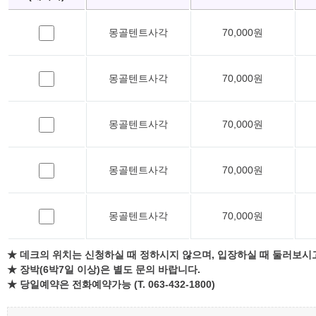
몽골텐트사각
70,000원
몽골텐트사각
70,000원
몽골텐트사각
70,000원
몽골텐트사각
70,000원
몽골텐트사각
70,000원
★ 데크의 위치는 신청하실 때 정하시지 않으며, 입장하실 때 둘러보시
★ 장박(6박7일 이상)은 별도 문의 바랍니다.
★ 당일예약은 전화예약가능 (T. 063-432-1800)