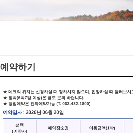
예약하기
★ 데크의 위치는 신청하실 때 정하시지 않으며, 입장하실 때 둘러보시
★ 장박(6박7일 이상)은 별도 문의 바랍니다.
★ 당일예약은 전화예약가능 (T. 063-432-1800)
예약일자
: 2026년 06월 20일
선택
예약장소명
이용금액(1박)
(예약자)