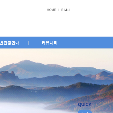
HOME
E-Mail
변관광안내
커뮤니티
QUICK