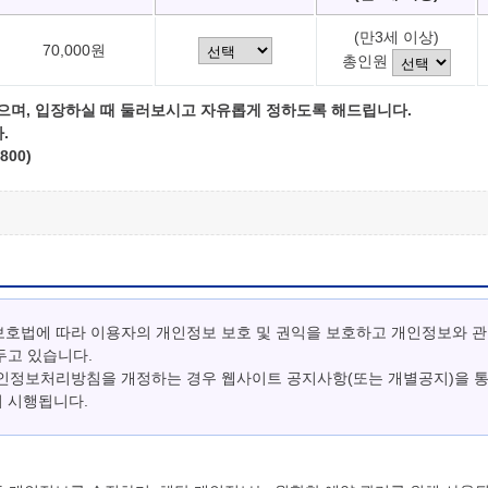
(만3세 이상)
70,000원
총인원
으며, 입장하실 때 둘러보시고 자유롭게 정하도록 해드립니다.
.
800)
보호법에 따라 이용자의 개인정보 보호 및 권익을 보호하고 개인정보와 
두고 있습니다.
개인정보처리방침을 개정하는 경우 웹사이트 공지사항(또는 개별공지)을 
터 시행됩니다.