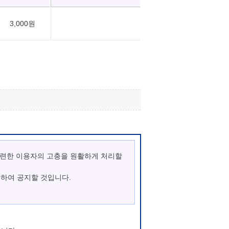
3,000원
관련한 이용자의 고충을 원활하게 처리할
통하여 공지할 것입니다.