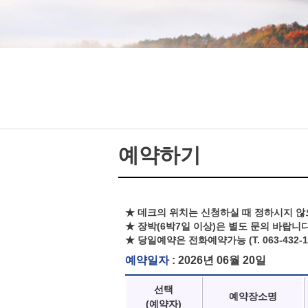
예약하기
★ 데크의 위치는 신청하실 때 정하시지 않
★ 장박(6박7일 이상)은 별도 문의 바랍니다
★ 당일예약은 전화예약가능 (T. 063-432-1
예약일자
: 2026년 06월 20일
선택
예약장소명
(예약자)