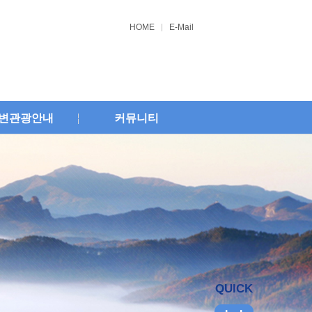
HOME
E-Mail
변관광안내
커뮤니티
QUICK