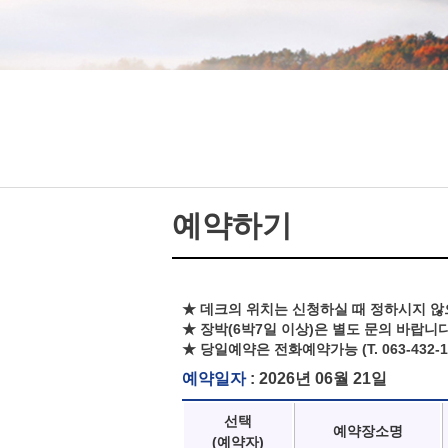
예약하기
★ 데크의 위치는 신청하실 때 정하시지 않
★ 장박(6박7일 이상)은 별도 문의 바랍니다
★ 당일예약은 전화예약가능 (T. 063-432-1
예약일자
: 2026년 06월 21일
선택
예약장소명
(예약자)