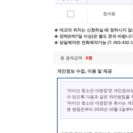
참여동
★ 데크의 위치는 신청하실 때 정하시지 않
★ 장박(6박7일 이상)은 별도 문의 바랍니다
★ 당일예약은 전화예약가능 (T. 063-432-1
총 결제금액 :
0원
개인정보 수집, 이용 및 제공
'마이산 청소년 야영장'은 개인정보
수 있도록 다음과 같은 처리방침을 
'마이산 청소년 야영장'은 회사는 
본 방침은부터 2016년 10월 1일부