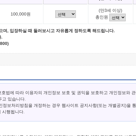
(만3세 이상)
100,000원
총인원
으며, 입장하실 때 둘러보시고 자유롭게 정하도록 해드립니다.
.
800)
보호법에 따라 이용자의 개인정보 보호 및 권익을 보호하고 개인정보와 
두고 있습니다.
개인정보처리방침을 개정하는 경우 웹사이트 공지사항(또는 개별공지)을 
터 시행됩니다.