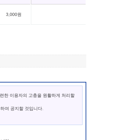
3,000원
관련한 이용자의 고충을 원활하게 처리할
통하여 공지할 것입니다.