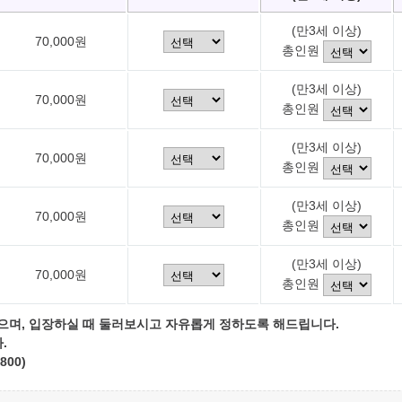
(만3세 이상)
70,000원
총인원
(만3세 이상)
70,000원
총인원
(만3세 이상)
70,000원
총인원
(만3세 이상)
70,000원
총인원
(만3세 이상)
70,000원
총인원
으며, 입장하실 때 둘러보시고 자유롭게 정하도록 해드립니다.
.
800)