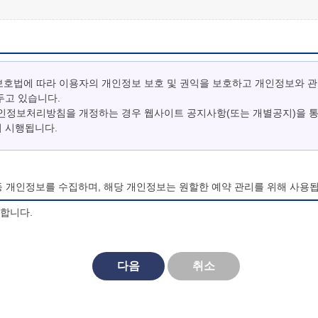
보호법에 따라 이용자의 개인정보 보호 및 권익을 보호하고 개인정보와 
두고 있습니다.
개인정보처리방침을 개정하는 경우 웹사이트 공지사항(또는 개별공지)을 
터 시행됩니다.
등 개인정보를 수집하며, 해당 개인정보는 원할한 예약 관리를 위해 사용됩
의합니다.
되며, 법령 및 방침에 따른 변경내용의 추가, 삭제 및 정정이 있는 경
다음
취소
대한 동의를 거부할 수 있으며, 동의 거부시 마이산 청소년 야영장 홈페
비스를 이용할 수 없습니다.