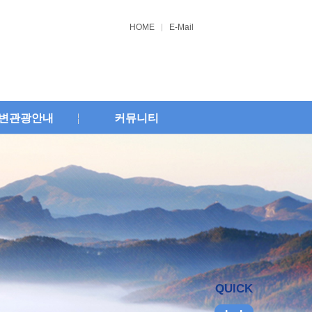
HOME
E-Mail
변관광안내
커뮤니티
QUICK