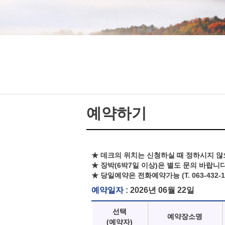
예약하기
★ 데크의 위치는 신청하실 때 정하시지 않
★ 장박(6박7일 이상)은 별도 문의 바랍니다
★ 당일예약은 전화예약가능 (T. 063-432-1
예약일자
: 2026년 06월 22일
선택
예약장소명
(예약자)