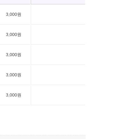
3,000원
3,000원
3,000원
3,000원
3,000원