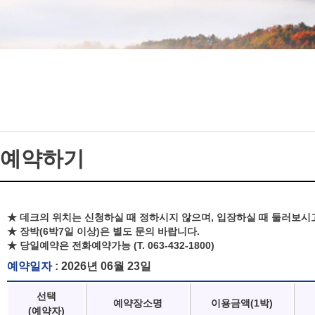
예약하기
★ 데크의 위치는 신청하실 때 정하시지 않으며, 입장하실 때 둘러보시
★ 장박(6박7일 이상)은 별도 문의 바랍니다.
★ 당일예약은 전화예약가능 (T. 063-432-1800)
예약일자
: 2026년 06월 23일
선택
예약장소명
이용금액(1박)
(예약자)