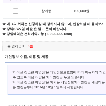
참여동
100,000원
★ 데크의 위치는 신청하실 때 정하시지 않으며, 입장하실 때 둘러보시
★ 장박(6박7일 이상)은 별도 문의 바랍니다.
★ 당일예약은 전화예약가능 (T. 063-432-1800)
총 결제금액 :
0원
개인정보 수집, 이용 및 제공
'마이산 청소년 야영장'은 개인정보보호법에 따라 이용자의 개
수 있도록 다음과 같은 처리방침을 두고 있습니다.
'마이산 청소년 야영장'은 회사는 개인정보처리방침을 개정하는
본 방침은부터 2016년 10월 1일부터 시행됩니다.