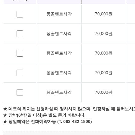
몽골텐트사각
70,000원
몽골텐트사각
70,000원
몽골텐트사각
70,000원
몽골텐트사각
70,000원
몽골텐트사각
70,000원
★ 데크의 위치는 신청하실 때 정하시지 않으며, 입장하실 때 둘러보시
★ 장박(6박7일 이상)은 별도 문의 바랍니다.
★ 당일예약은 전화예약가능 (T. 063-432-1800)