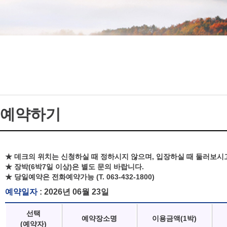
예약하기
★ 데크의 위치는 신청하실 때 정하시지 않으며, 입장하실 때 둘러보시
★ 장박(6박7일 이상)은 별도 문의 바랍니다.
★ 당일예약은 전화예약가능 (T. 063-432-1800)
예약일자
: 2026년 06월 23일
선택
예약장소명
이용금액(1박)
(예약자)