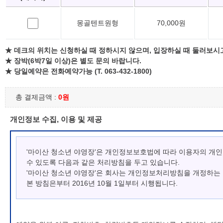
몽골텐트원형
70,000원
★ 데크의 위치는 신청하실 때 정하시지 않으며, 입장하실 때 둘러보시
★ 장박(6박7일 이상)은 별도 문의 바랍니다.
★ 당일예약은 전화예약가능 (T. 063-432-1800)
총 결제금액 :
0원
개인정보 수집, 이용 및 제공
'마이산 청소년 야영장'은 개인정보보호법에 따라 이용자의 개
수 있도록 다음과 같은 처리방침을 두고 있습니다.
'마이산 청소년 야영장'은 회사는 개인정보처리방침을 개정하는
본 방침은부터 2016년 10월 1일부터 시행됩니다.