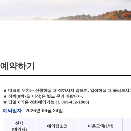
예약하기
★ 데크의 위치는 신청하실 때 정하시지 않으며, 입장하실 때 둘러보시
★ 장박(6박7일 이상)은 별도 문의 바랍니다.
★ 당일예약은 전화예약가능 (T. 063-432-1800)
예약일자
: 2026년 06월 24일
선택
예약장소명
이용금액(1박)
(예약자)