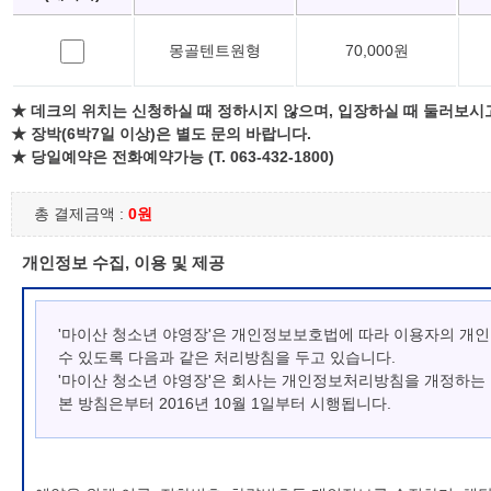
몽골텐트원형
70,000원
★ 데크의 위치는 신청하실 때 정하시지 않으며, 입장하실 때 둘러보시
★ 장박(6박7일 이상)은 별도 문의 바랍니다.
★ 당일예약은 전화예약가능 (T. 063-432-1800)
총 결제금액 :
0원
개인정보 수집, 이용 및 제공
'마이산 청소년 야영장'은 개인정보보호법에 따라 이용자의 개
수 있도록 다음과 같은 처리방침을 두고 있습니다.
'마이산 청소년 야영장'은 회사는 개인정보처리방침을 개정하는
본 방침은부터 2016년 10월 1일부터 시행됩니다.