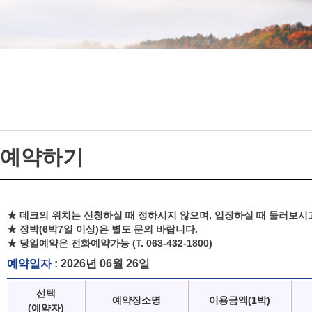
예약하기
★ 데크의 위치는 신청하실 때 정하시지 않으며, 입장하실 때 둘러보시
★ 장박(6박7일 이상)은 별도 문의 바랍니다.
★ 당일예약은 전화예약가능 (T. 063-432-1800)
예약일자
: 2026년 06월 26일
선택
예약장소명
이용금액(1박)
(예약자)