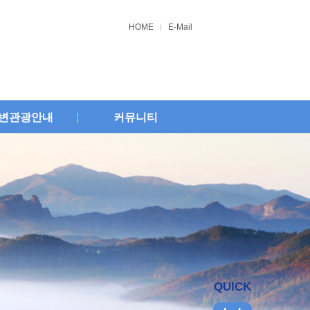
HOME
E-Mail
변관광안내
커뮤니티
QUICK