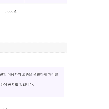
3,000원
관련한 이용자의 고충을 원활하게 처리할
통하여 공지할 것입니다.