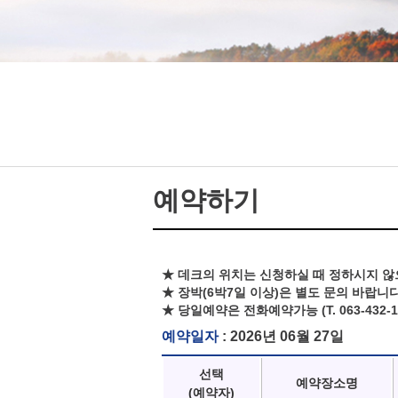
예약하기
★ 데크의 위치는 신청하실 때 정하시지 않
★ 장박(6박7일 이상)은 별도 문의 바랍니다
★ 당일예약은 전화예약가능 (T. 063-432-1
예약일자
: 2026년 06월 27일
선택
예약장소명
(예약자)