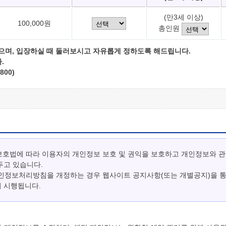
(만3세 이상)
100,000원
총인원
으며, 입장하실 때 둘러보시고 자유롭게 정하도록 해드립니다.
.
800)
보호법에 따라 이용자의 개인정보 보호 및 권익을 보호하고 개인정보와 
두고 있습니다.
개인정보처리방침을 개정하는 경우 웹사이트 공지사항(또는 개별공지)을 
터 시행됩니다.