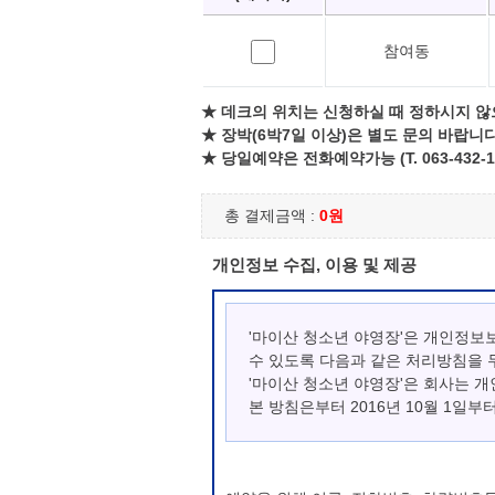
참여동
★ 데크의 위치는 신청하실 때 정하시지 않
★ 장박(6박7일 이상)은 별도 문의 바랍니다
★ 당일예약은 전화예약가능 (T. 063-432-1
총 결제금액 :
0원
개인정보 수집, 이용 및 제공
'마이산 청소년 야영장'은 개인정보
수 있도록 다음과 같은 처리방침을 
'마이산 청소년 야영장'은 회사는 
본 방침은부터 2016년 10월 1일부